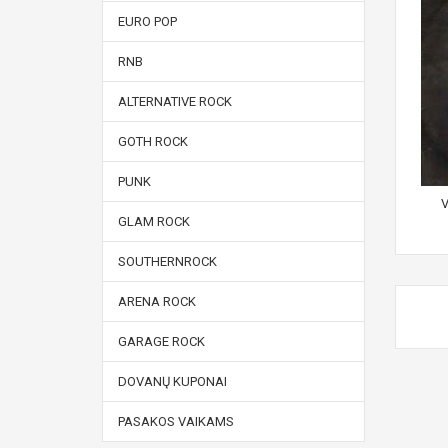
EURO POP
RNB
ALTERNATIVE ROCK
GOTH ROCK
PUNK
V
GLAM ROCK
SOUTHERNROCK
ARENA ROCK
GARAGE ROCK
DOVANŲ KUPONAI
PASAKOS VAIKAMS