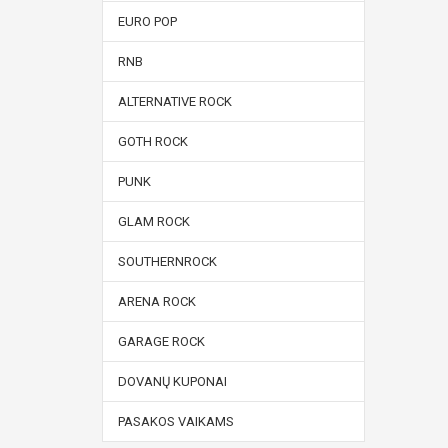
EURO POP
RNB
ALTERNATIVE ROCK
GOTH ROCK
PUNK
GLAM ROCK
SOUTHERNROCK
ARENA ROCK
GARAGE ROCK
DOVANŲ KUPONAI
PASAKOS VAIKAMS