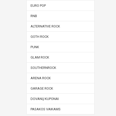
EURO POP
RNB
ALTERNATIVE ROCK
GOTH ROCK
PUNK
GLAM ROCK
SOUTHERNROCK
ARENA ROCK
GARAGE ROCK
DOVANŲ KUPONAI
PASAKOS VAIKAMS