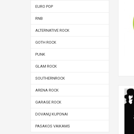
EURO POP
RNB
ALTERNATIVE ROCK
GOTH ROCK
PUNK
GLAM ROCK
SOUTHERNROCK
ARENA ROCK
GARAGE ROCK
DOVANŲ KUPONAI
PASAKOS VAIKAMS