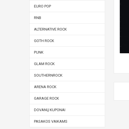
EURO POP
RNB
ALTERNATIVE ROCK
GOTH ROCK
PUNK
GLAM ROCK
SOUTHERNROCK
ARENA ROCK
GARAGE ROCK
DOVANŲ KUPONAI
PASAKOS VAIKAMS