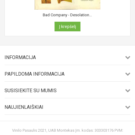
Bad Company - Desolation...
Į krepšelį
INFORMACIJA
PAPILDOMA INFORMACIJA
SUSISIEKITE SU MUMIS
NAUJIENLAIŠKIAI
Vinilo Pasaulis 2021, UAB Montekas Įm. kodas: 303303176 PVM: