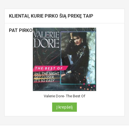
KLIENTAI, KURIE PIRKO ŠIĄ PREKĘ TAIP
PAT PIRKO:
Valerie Dore- The Best Of
Į krepšelį